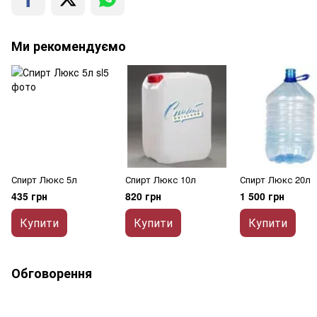
Ми рекомендуємо
Спирт Люкс 5л
Спирт Люкс 10л
Спирт Люкс 20л
435 грн
820 грн
1 500 грн
Купити
Купити
Купити
Обговорення