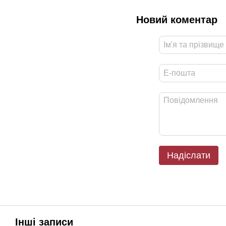
Новий коментар
Надіслати
Інші записи