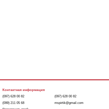
Контактная информация
(097) 628 00 82
(097) 628 00 82
(099) 211 05 68
mspirtik@gmail.com