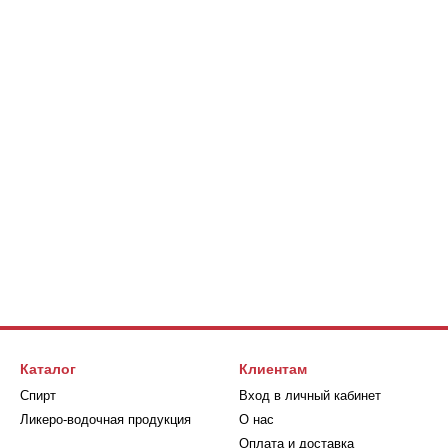
Каталог
Клиентам
Спирт
Вход в личный кабинет
Ликеро-водочная продукция
О нас
Оплата и доставка