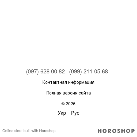
(097) 628 00 82
(099) 211 05 68
Контактная информация
Полная версия сайта
© 2026
Укр
Рус
Online store built with Horoshop