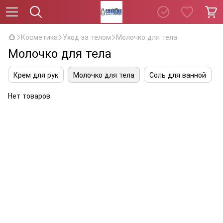
Косметика
Уход за телом
Молочко для тела
Молочко для тела
Крем для рук
Молочко для тела
Соль для ванной
Нет товаров