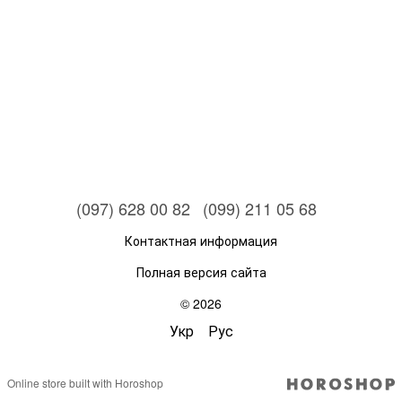
(097) 628 00 82
(099) 211 05 68
Контактная информация
Полная версия сайта
© 2026
Укр
Рус
Online store built with Horoshop