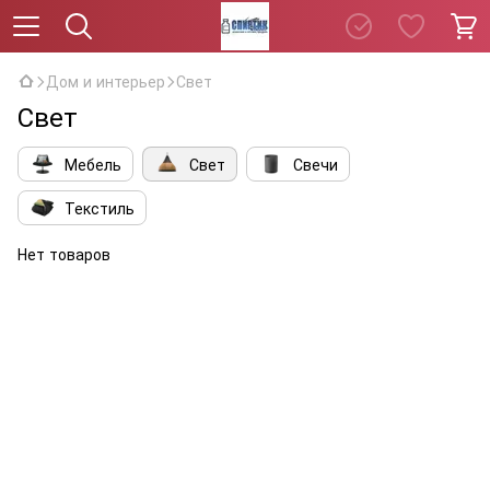
Дом и интерьер
Свет
Свет
Мебель
Свет
Свечи
Текстиль
Нет товаров