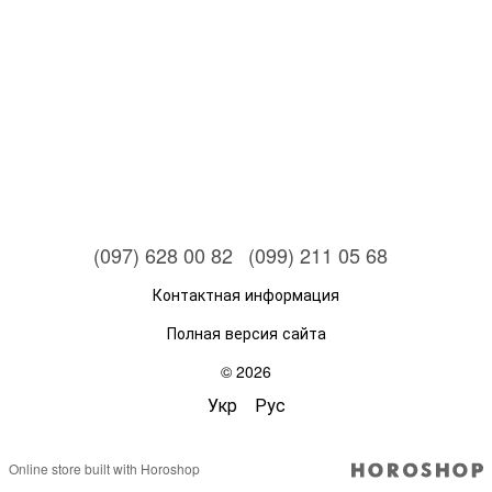
(097) 628 00 82
(099) 211 05 68
Контактная информация
Полная версия сайта
© 2026
Укр
Рус
Online store built with Horoshop