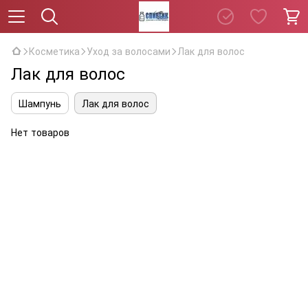
Косметика
Уход за волосами
Лак для волос
Лак для волос
Шампунь
Лак для волос
Нет товаров