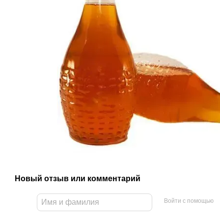
Новый отзыв или комментарий
Войти с помощью