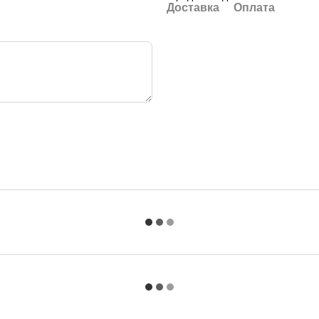
Доставка
Оплата