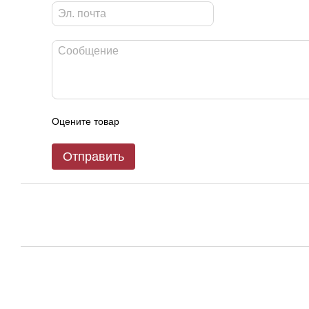
Оцените товар
Отправить