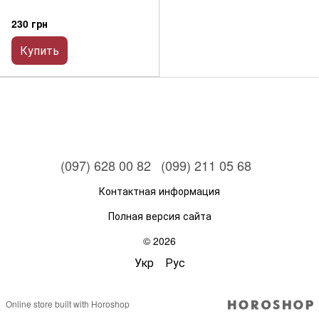
230 грн
Купить
(097) 628 00 82
(099) 211 05 68
Контактная информация
Полная версия сайта
© 2026
Укр
Рус
Online store built with Horoshop