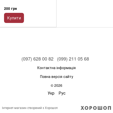
200 грн
Купити
(097) 628 00 82
(099) 211 05 68
Контактна інформація
Повна версія сайту
© 2026
Укр
Рус
Інтернет-магазин створений з Хорошоп