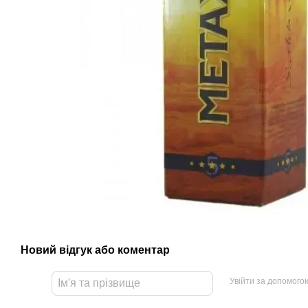
Новий відгук або коментар
Увійти за допомого