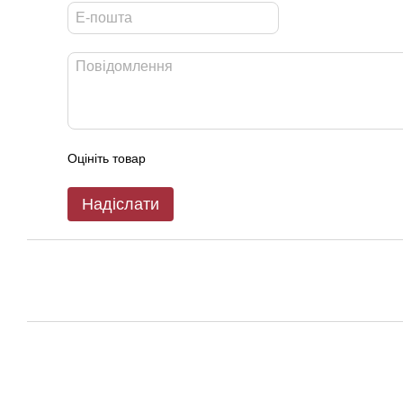
Оцініть товар
Надіслати